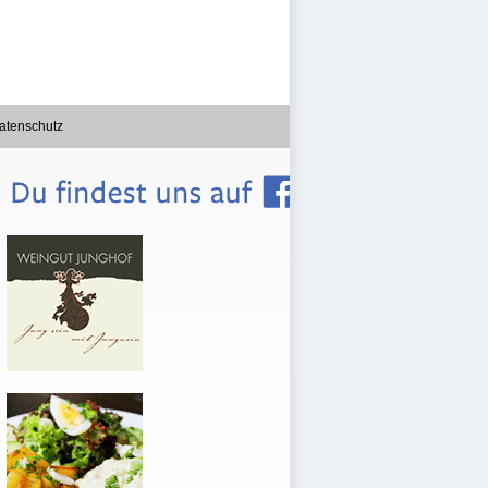
atenschutz