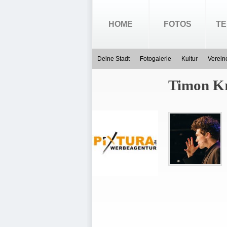
HOME
FOTOS
TE
Deine Stadt
Fotogalerie
Kultur
Verein
Timon K