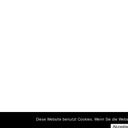
Diese Website benutzt Cookies. Wenn Sie die Webs
Akzeptie