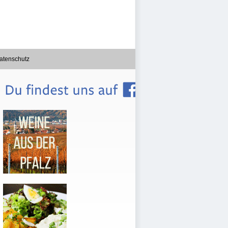
atenschutz