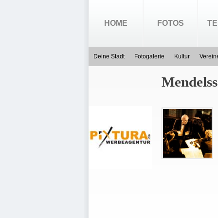
HOME
FOTOS
TE
Deine Stadt
Fotogalerie
Kultur
Verein
Mendels