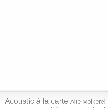
Acoustic à la carte
Alte Molkerei