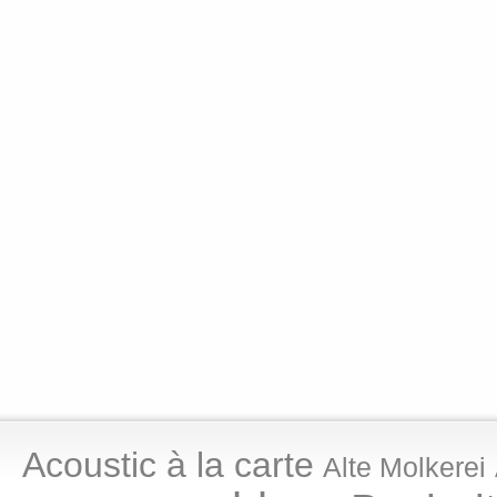
Acoustic à la carte
Alte Molkerei