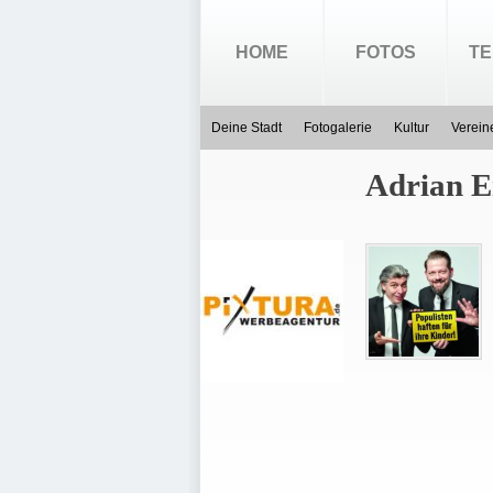
HOME
FOTOS
TE
Deine Stadt
Fotogalerie
Kultur
Verein
Adrian E