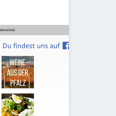
atenschutz